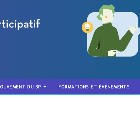
MOUVEMENT DU BP
FORMATIONS ET ÉVÉNEMENTS