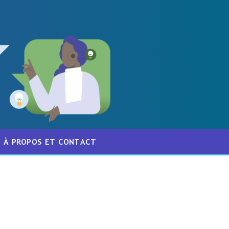
À PROPOS ET CONTACT