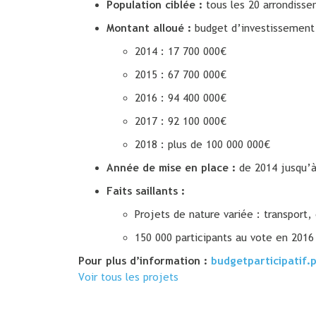
Population ciblée :
tous les 20 arrondisse
Montant alloué :
budget d’investissement
2014 : 17 700 000€
2015 : 67 700 000€
2016 : 94 400 000€
2017 : 92 100 000€
2018 : plus de 100 000 000€
Année de mise en place :
de 2014 jusqu’
Faits saillants :
Projets de nature variée : transport,
150 000 participants au vote en 201
Pour plus d’information :
budgetparticipatif.p
Voir tous les projets