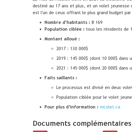
destiné au 17 ans et plus, et un volet jeunesse 
est l'un de ceux offrant le plus grand budget par
Nombre d’habitants :
8 169
Population ciblée :
tous les résidents de 1
Montant alloué :
2017 : 130 000$
2019 : 145 000$ (dont 10 000$ dans u
2021 : 145 000$ (dont 20 000$ dans u
Faits saillants :
Le processus est divisé en deux vole
Population ciblée pour le volet jeune
Pour plus d’information :
nicolet.ca
Documents complémentaires