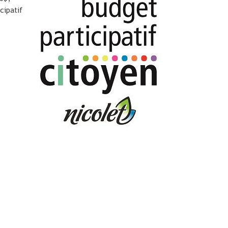
cipatif