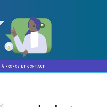
À PROPOS ET CONTACT
00$,